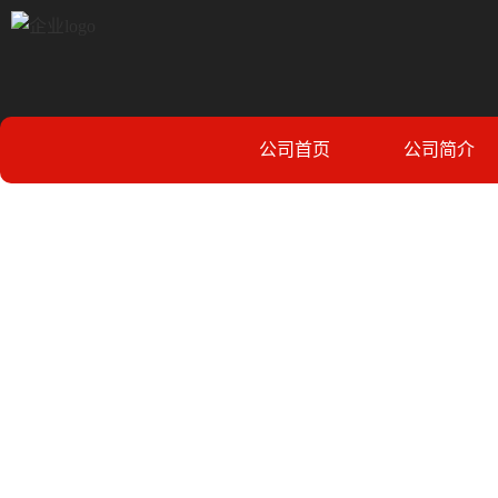
公司首页
公司简介