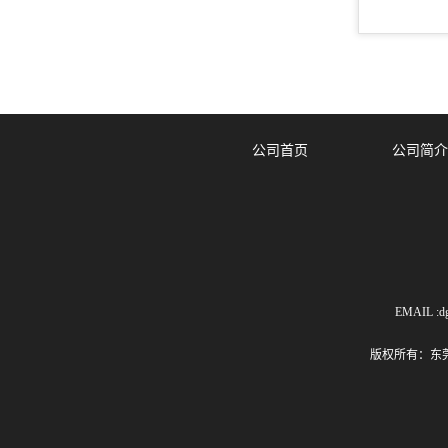
公司首页
公司简介
EMAIL :dg
版权所有：东