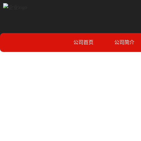
公司首页
公司简介