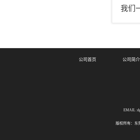
我们
公司首页
公司简介
EMAIL :dg
版权所有：东