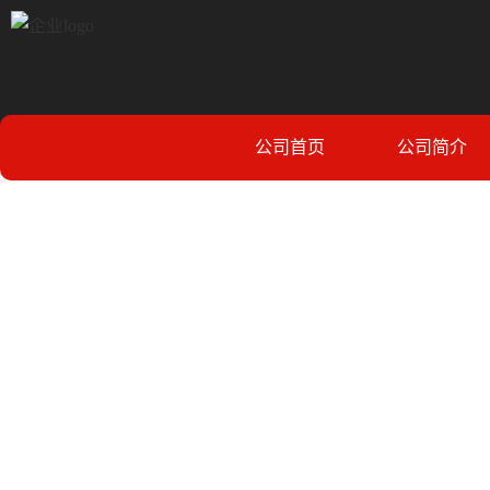
公司首页
公司简介